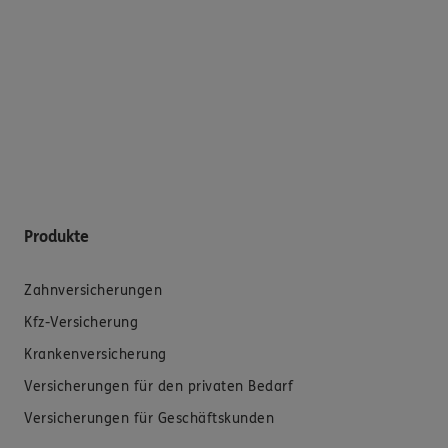
Produkte
Zahnversicherungen
Kfz-Versicherung
Krankenversicherung
Versicherungen für den privaten Bedarf
Versicherungen für Geschäftskunden