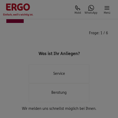
Mobil
WhatsApp
Menü
Frage:
1
/
6
Was ist Ihr Anliegen?
Service
Beratung
Wir melden uns schnellst möglich bei Ihnen.