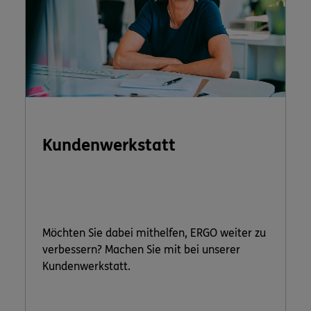
Kundenwerkstatt
Möchten Sie dabei mithelfen, ERGO weiter zu
verbessern? Machen Sie mit bei unserer
Kundenwerkstatt.