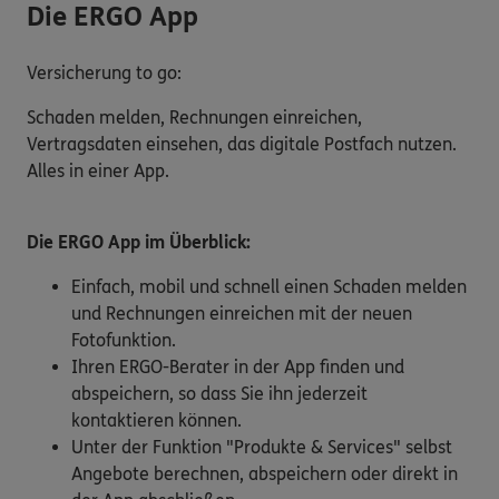
Die ERGO App
Versicherung to go:
Schaden melden, Rechnungen einreichen,
Vertragsdaten einsehen, das digitale Postfach nutzen.
Alles in einer App.
Die ERGO App im Überblick:
Einfach, mobil und schnell einen Schaden melden
und Rechnungen einreichen mit der neuen
Fotofunktion.
Ihren ERGO-Berater in der App finden und
abspeichern, so dass Sie ihn jederzeit
kontaktieren können.
Unter der Funktion "Produkte & Services" selbst
Angebote berechnen, abspeichern oder direkt in