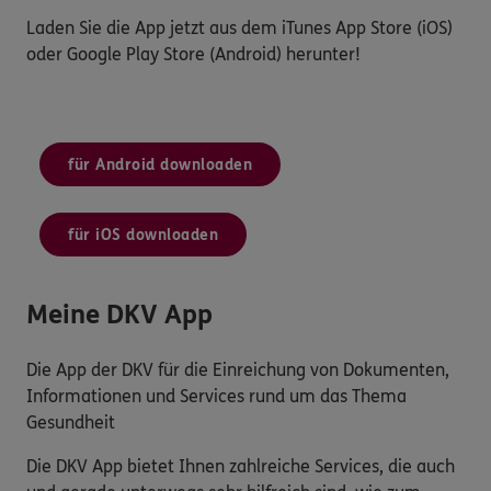
Laden Sie die App jetzt aus dem iTunes App Store (iOS)
oder Google Play Store (Android) herunter!
für Android downloaden
für iOS downloaden
Meine DKV App
Die App der DKV für die Einreichung von Dokumenten,
Informationen und Services rund um das Thema
Gesundheit
Die DKV App bietet Ihnen zahlreiche Services, die auch