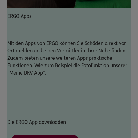
ERGO Apps
Mit den Apps von ERGO können Sie Schäden direkt vor
Ort melden und einen Vermittler in Ihrer Nähe finden.
Zudem bieten unsere weiteren Apps praktische
Funktionen. Wie zum Beispiel die Fotofunktion unserer
"Meine DKV App".
Die ERGO App downloaden