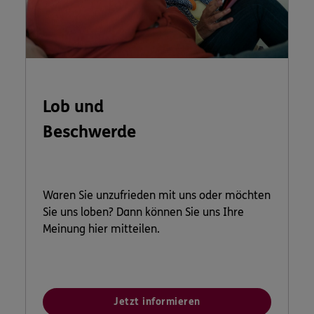
Lob und
Beschwerde
Waren Sie unzufrieden mit uns oder möchten
Sie uns loben? Dann können Sie uns Ihre
Meinung hier mitteilen.
Jetzt informieren