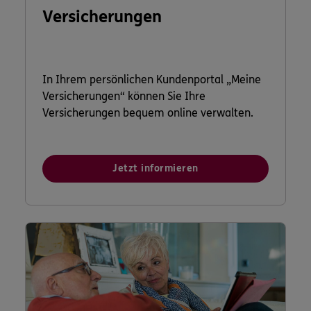
Versicherungen
In Ihrem persönlichen Kundenportal „Meine
Versicherungen“ können Sie Ihre
Versicherungen bequem online verwalten.
Jetzt informieren