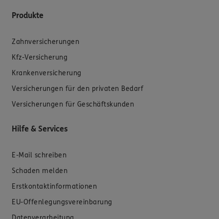
Produkte
Zahnversicherungen
Kfz-Versicherung
Krankenversicherung
Versicherungen für den privaten Bedarf
Versicherungen für Geschäftskunden
Hilfe & Services
E-Mail schreiben
Schaden melden
Erstkontaktinformationen
EU-Offenlegungsvereinbarung
Datenverarbeitung