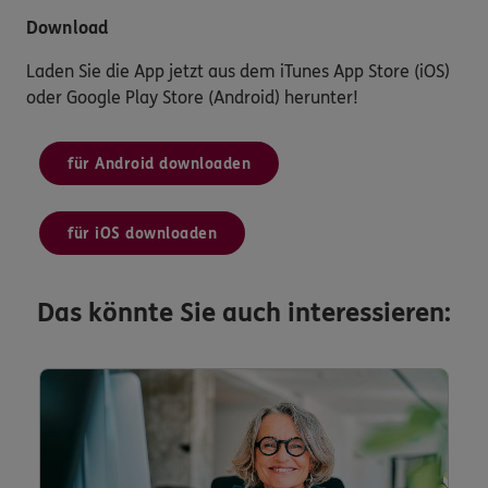
Download
Laden Sie die App jetzt aus dem iTunes App Store (iOS)
oder Google Play Store (Android) herunter!
für Android downloaden
für iOS downloaden
Das könnte Sie auch interessieren: