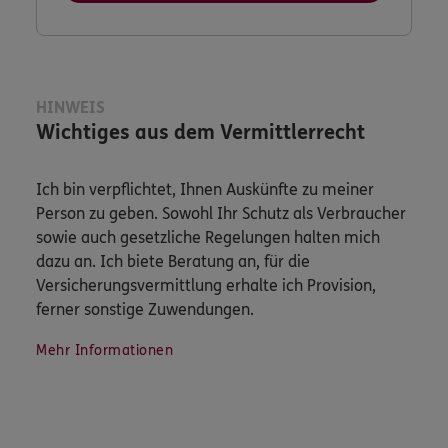
HINWEIS
Wichtiges aus dem Vermittlerrecht
Ich bin verpflichtet, Ihnen Auskünfte zu meiner
Person zu geben. Sowohl Ihr Schutz als Verbraucher
sowie auch gesetzliche Regelungen halten mich
dazu an. Ich biete Beratung an, für die
Versicherungsvermittlung erhalte ich Provision,
ferner sonstige Zuwendungen.
Mehr Informationen