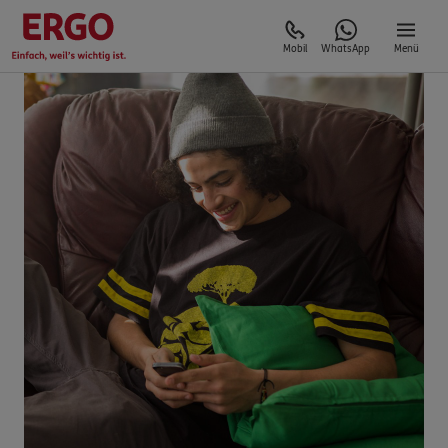
Mobil
WhatsApp
Menü