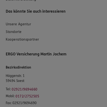
Das könnte Sie auch interessieren
Unsere Agentur
Standorte
Kooperationspartner
ERGO Versicherung Martin Jochem
Bezirksdirektion
Höggenstr. 1
59494 Soest
Tel:
02921/9694660
Mobil:
0172/2752505
Fax:
02921/9694690