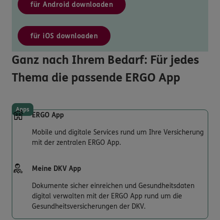
für Android downloaden
für iOS downloaden
Ganz nach Ihrem Bedarf: Für jedes
Thema die passende ERGO App
Apps
ERGO App
Mobile und digitale Services rund um Ihre Versicherung
mit der zentralen ERGO App.
Meine DKV App
Dokumente sicher einreichen und Gesundheitsdaten
digital verwalten mit der ERGO App rund um die
Gesundheitsversicherungen der DKV.