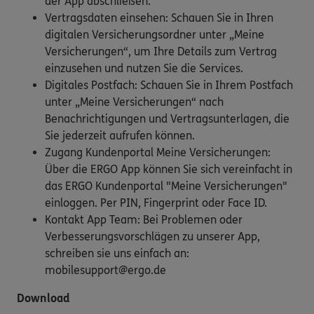
der App abschließen.
Vertragsdaten einsehen: Schauen Sie in Ihren
digitalen Versicherungsordner unter „Meine
Versicherungen“, um Ihre Details zum Vertrag
einzusehen und nutzen Sie die Services.
Digitales Postfach: Schauen Sie in Ihrem Postfach
unter „Meine Versicherungen“ nach
Benachrichtigungen und Vertragsunterlagen, die
Sie jederzeit aufrufen können.
Zugang Kundenportal Meine Versicherungen:
Über die ERGO App können Sie sich vereinfacht in
das ERGO Kundenportal "Meine Versicherungen"
einloggen. Per PIN, Fingerprint oder Face ID.
Kontakt App Team: Bei Problemen oder
Verbesserungsvorschlägen zu unserer App,
schreiben sie uns einfach an:
mobilesupport@ergo.de
Download