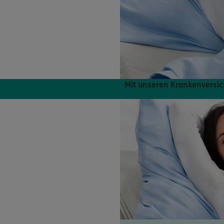
Mit unseren Krankenversic