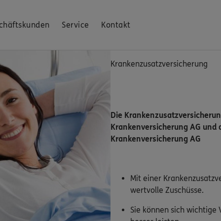
chäftskunden
Service
Kontakt
Krankenzusatzversicherung
Die Krankenzusatzversicheru
Krankenversicherung AG und 
Krankenversicherung AG
Mit einer Krankenzusatzv
wertvolle Zuschüsse.
Sie können sich wichtige