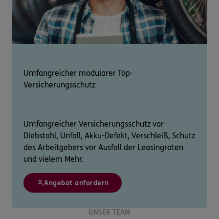
Umfangreicher modularer Top-
Versicherungsschutz
Umfangreicher Versicherungsschutz vor
Diebstahl, Unfall, Akku-Defekt, Verschleiß, Schutz
des Arbeitgebers vor Ausfall der Leasingraten
und vielem Mehr.
Angebot anfordern
UNSER TEAM