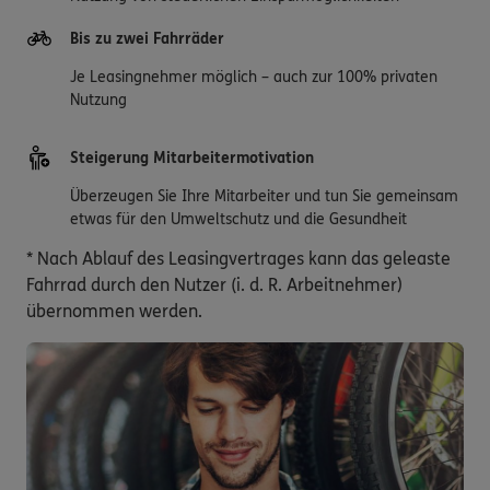
Bis zu zwei Fahrräder
Je Leasingnehmer möglich – auch zur 100% privaten
Nutzung
Steigerung Mitarbeitermotivation
Überzeugen Sie Ihre Mitarbeiter und tun Sie gemeinsam
etwas für den Umweltschutz und die Gesundheit
* Nach Ablauf des Leasingvertrages kann das geleaste
Fahrrad durch den Nutzer (i. d. R. Arbeitnehmer)
übernommen werden.