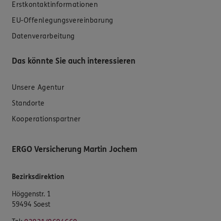
Erstkontaktinformationen
EU-Offenlegungsvereinbarung
Datenverarbeitung
Das könnte Sie auch interessieren
Unsere Agentur
Standorte
Kooperationspartner
ERGO Versicherung Martin Jochem
Bezirksdirektion
Höggenstr. 1
59494 Soest