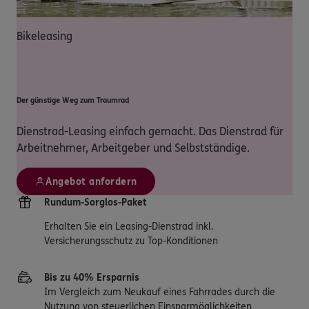
Bikeleasing
Der günstige Weg zum Traumrad
Dienstrad-Leasing einfach gemacht. Das Dienstrad für
Arbeitnehmer, Arbeitgeber und Selbstständige.
Angebot anfordern
Rundum-Sorglos-Paket
Erhalten Sie ein Leasing-Dienstrad inkl.
Versicherungsschutz zu Top-Konditionen
Bis zu 40% Ersparnis
Im Vergleich zum Neukauf eines Fahrrades durch die
Nutzung von steuerlichen Einsparmöglichkeiten