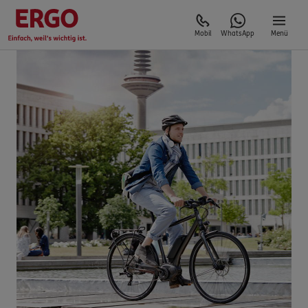
Mobil
WhatsApp
Menü