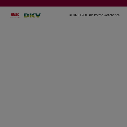
©
2026 ERGO. Alle Rechte vorbehalten.