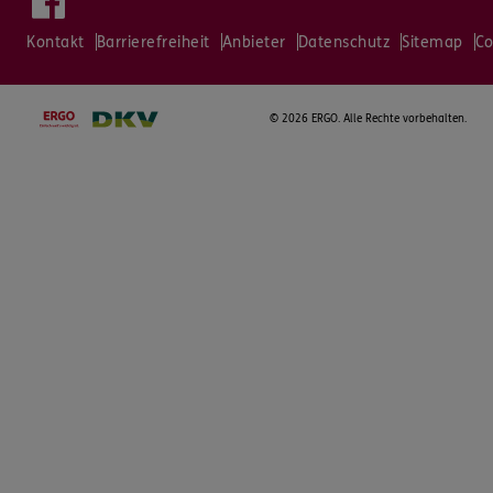
Kontakt
Barrierefreiheit
Anbieter
Datenschutz
Sitemap
Co
©
2026 ERGO. Alle Rechte vorbehalten.