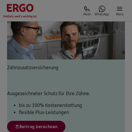
Mobil
WhatsApp
Menü
Zahnzusatzversicherung
Ausgezeichneter Schutz für Ihre Zähne.
bis zu 100% Kostenerstattung
flexible Plus-Leistungen
Beitrag berechnen