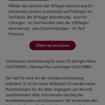
Wählen Sie zwischen der 50%igen Absicherung für
Zahnersatz, Kronen, Implantate und Füllungen im
Tarif Basis, der 85%igen Absicherung - auch für
Füllungen - im Tarif Komfort oder der 100%igen
Absicherung - plus Zusatzleistungen - im Tarif
Premium.
Beitrag berechnen
*Zahnzusatz-Versicherung für einen 30-jährigen Mann
(Tarif KDT85), inklusive Plus-Leistungen (Tarif KDBE).
Der Tarif ist nach Art der Schadenversicherung
kalkuliert. Er ist ein reiner Risikotarif. Es werden keine
Rückstellungen für das Alter angespart, um den mit
zunehmendem Alter eintretenden Anstieg der
Krankheitskosten vorzufinanzieren. Wir berechnen den