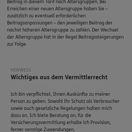
Beitrag in diesem Tarif nach Altersgruppen. Bei
Erreichen einer neuen Altersgruppe haben Sie –
zusätzlich zu eventuell erforderlichen
Beitragsanpassungen – den jeweiligen Beitrag der
nächst höheren Altersgruppe zu zahlen. Der Wechsel
der Altersgruppe hat in der Regel Beitragssteigerungen
zur Folge.
HINWEIS
Wichtiges aus dem Vermittlerrecht
Ich bin verpflichtet, Ihnen Auskünfte zu meiner
Person zu geben. Sowohl Ihr Schutz als Verbraucher
sowie auch gesetzliche Regelungen halten mich
dazu an. Ich biete Beratung an, für die
Versicherungsvermittlung erhalte ich Provision,
ferner sonstige Zuwendungen.