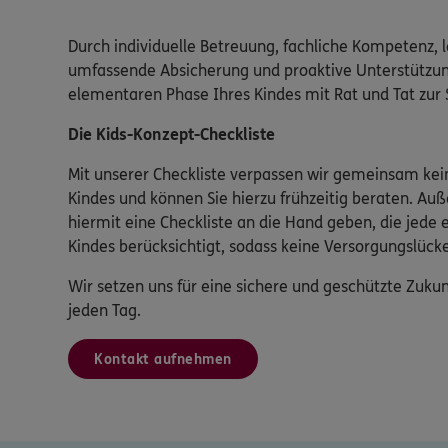
Durch individuelle Betreuung, fachliche Kompetenz, l
umfassende Absicherung und proaktive Unterstützung
elementaren Phase Ihres Kindes mit Rat und Tat zur 
Die Kids-Konzept-Checkliste
Mit unserer Checkliste verpassen wir gemeinsam kein
Kindes und können Sie hierzu frühzeitig beraten. A
hiermit eine Checkliste an die Hand geben, die jede
Kindes berücksichtigt, sodass keine Versorgungslüc
Wir setzen uns für eine sichere und geschützte Zukunf
jeden Tag.
Kontakt aufnehmen