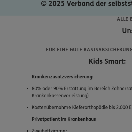
© 2025 Verband der selbsts
ALLE 
Un
FÜR EINE GUTE BASISABSICHERUNG
Kids Smart:
Krankenzusatzversicherung:
80% oder 90% Erstattung im Bereich Zahnersatz
Krankenkassenvorleistung)
Kostenübernahme Kieferorthopädie bis 2.000 E
Privatpatient
im Krankenhaus
Zweibettzimmer