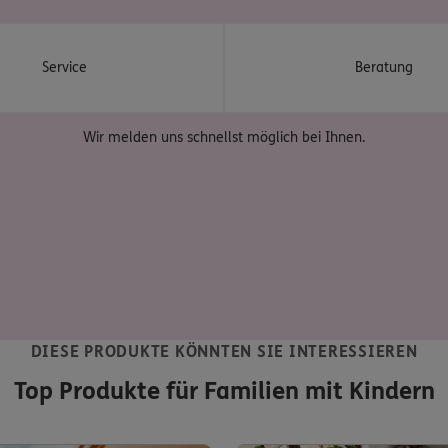
Service
Beratung
Wir melden uns schnellst möglich bei Ihnen.
DIESE PRODUKTE KÖNNTEN SIE INTERESSIEREN
Top Produkte für Familien mit Kindern