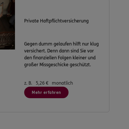
Private Haftpflichtversicherung
Gegen dumm gelaufen hilft nur klug
versichert. Denn dann sind Sie vor
den finanziellen Folgen kleiner und
großer Missgeschicke geschützt.
z. B.
5,26
€
monatlich
Mehr erfahren