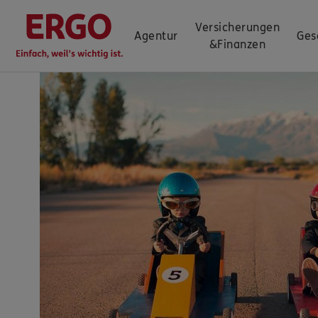
Versicherungen
Agentur
Ges
&
Finanzen